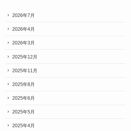
2026年7月
2026年4月
2026年3月
2025年12月
2025年11月
2025年8月
2025年6月
2025年5月
2025年4月