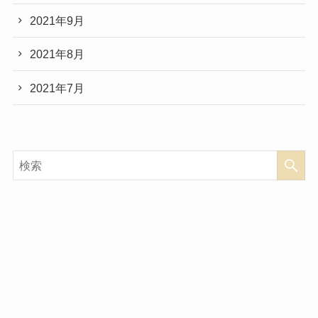
2021年9月
2021年8月
2021年7月