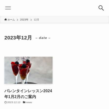
ホーム
2023年
12月
2023年12月
– date –
バレンタインレッスン2024
年1月2月のご案内
2023.12.12
news