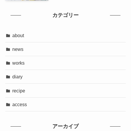
カテゴリー
about
news
works
diary
recipe
access
アーカイブ