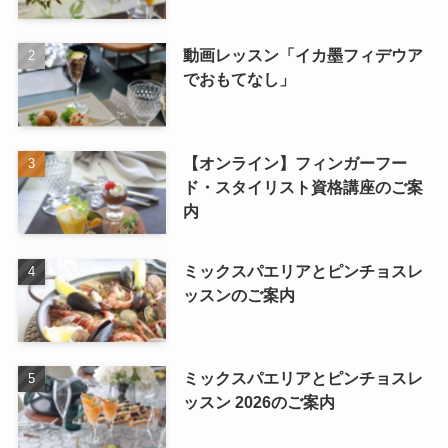
動画レッスン「イカ墨フィデウア
でおもてなし」
【オンライン】フィンガーフー
ド・スタイリスト資格講座のご案
内
ミックスパエリアとピンチョスレ
ッスンのご案内
ミックスパエリアとピンチョスレ
ッスン 2026のご案内