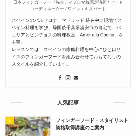
日本フィンガーフード協会ディプロマ校認定講師 / フード
コーディネーター / ワインエキスパート
スペインのバルセロナ、マドリッド 駐在中に現地でス
ペイン料理を学び、帰国後千葉県浦安市の自宅で、パ
エリアとピンチョスの料理教室「Amor a la Cocina」を
主宰。
レッスンでは、スペインの家庭料理を中心にひと口サ
イズのフィンガーフードを組み合わせておもてなしの
スタイルを紹介しています。
人気記事
フィンガーフード・スタイリスト
資格取得講座のご案内