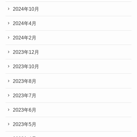
2024年10月
2024年4月
2024年2月
2023年12月
2023年10月
2023年8月
2023年7月
2023年6月
2023年5月