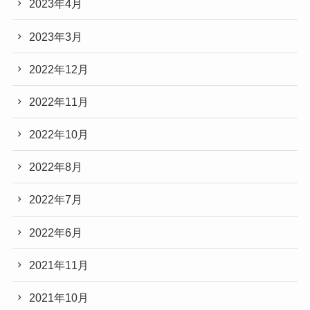
2023年4月
2023年3月
2022年12月
2022年11月
2022年10月
2022年8月
2022年7月
2022年6月
2021年11月
2021年10月