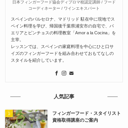
日本フィンガーフード協会ディプロマ校認定講師 / フード
コーディネーター / ワインエキスパート
スペインのバルセロナ、マドリッド 駐在中に現地でス
ペイン料理を学び、帰国後千葉県浦安市の自宅で、パ
エリアとピンチョスの料理教室「Amor a la Cocina」を
主宰。
レッスンでは、スペインの家庭料理を中心にひと口サ
イズのフィンガーフードを組み合わせておもてなしの
スタイルを紹介しています。
人気記事
フィンガーフード・スタイリスト
資格取得講座のご案内