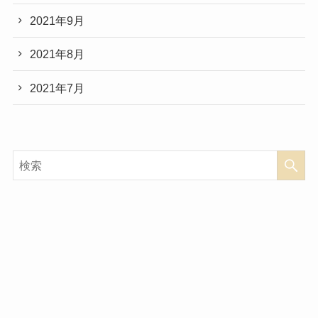
2021年9月
2021年8月
2021年7月