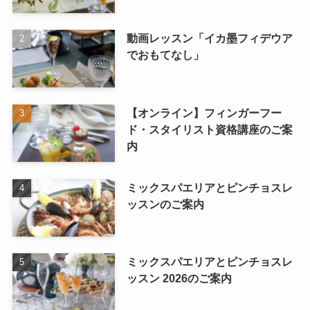
動画レッスン「イカ墨フィデウア
でおもてなし」
【オンライン】フィンガーフー
ド・スタイリスト資格講座のご案
内
ミックスパエリアとピンチョスレ
ッスンのご案内
ミックスパエリアとピンチョスレ
ッスン 2026のご案内