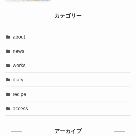
カテゴリー
about
news
works
diary
recipe
access
アーカイブ