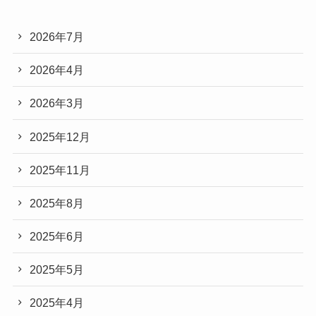
2026年7月
2026年4月
2026年3月
2025年12月
2025年11月
2025年8月
2025年6月
2025年5月
2025年4月