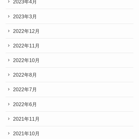
2023年4月
2023年3月
2022年12月
2022年11月
2022年10月
2022年8月
2022年7月
2022年6月
2021年11月
2021年10月