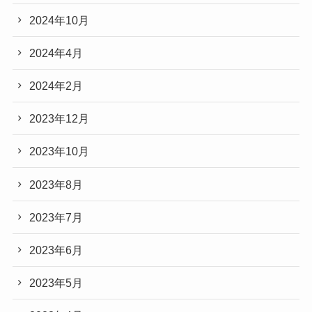
2024年10月
2024年4月
2024年2月
2023年12月
2023年10月
2023年8月
2023年7月
2023年6月
2023年5月